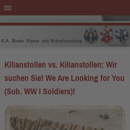
Kilianstollen vs. Kilianstollen: Wir
suchen Sie! We Are Looking for You
(Sub. WW I Soldiers)!