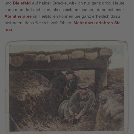
und
Bielefeld
auf halber Strecke, wirklich nur ganz grob. Heute
kann man dort mehr tun, als es sich anzusehen, denn mit einer
Atemtherapie
im Heilstollen können Sie ganz erheblich dazu
beitragen, dass Sie sich wohlfühlen.
Mehr dazu erfahren Sie
hier
.