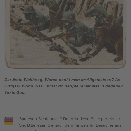
Der Erste Weltkrieg. Woran denkt man im Allgemeinen? An
Giftgas! World War I. What do people remember in gegeral?
Toxic Gas.
Sprechen Sie deutsch? Dann ist diese Seite perfekt für
Sie. Bitte lesen Sie nach dem Hinweis für Besucher aus