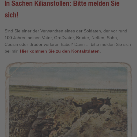
In Sachen Kilianstollen: Bitte melden Sie
sich!
Sind Sie einer der Verwandten eines der Soldaten, der vor rund
100 Jahren seinen Vater, Großvater, Bruder, Neffen, Sohn,
Cousin oder Bruder verloren habe? Dann ... bitte melden Sie sich
bei mir.
Hier kommen Sie zu den Kontaktdaten
.