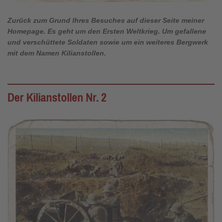
Zurück zum Grund Ihres Besuches auf dieser Seite meiner
Homepage. Es geht um den Ersten Weltkrieg. Um gefallene
und verschüttete Soldaten sowie um ein weiteres Bergwerk
mit dem Namen Kilianstollen.
Der Kilianstollen Nr. 2