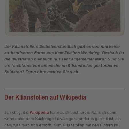
Der Kilianstollen: Selbstverständlich gibt es von ihm keine
authentischen Fotos aus dem
Zweiten Weltkrieg.
Deshalb ist
die Illustration hier auch nur sehr allgemeiner Natur. Sind Sie
ein Nachfahre von einem der im Kilianstollen gestorbenen
Soldaten? Dann bitte melden Sie sich.
Der Kilianstollen auf Wikipedia
Ja richtig, die
Wikipedia
kann auch frustrieren. Nämlich dann,
wenn unter dem Suchbegriff etwas ganz anderes gelistet ist, als
das, was man sich erhofft. Zum Kilianstollen mit den Opfern im