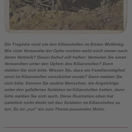
Die Tragödie rund um den Kilianstollen im Ersten Weltkrieg.
Wie viele Verwandte der Opfer suchen wohl noch immer nach
deren Verbleib? Dieser Aufruf will helfen: Vermuten Sie einen
Verwandten unter den Opfern des Kilianstollen? Dann
melden Sie sich bitte. Wissen Sie, dass ein Familienmitglied
einst im Kilianstollen verschüttet wurde? Dann melden Sie
sich bitte. Kennen Sie andere Menschen, die Angehörige
unter den gefallenen Soldaten im Kilianstollen hatten, dann
bitte melden Sie sich auch. Diese Illustration oben hat
natürlich nicht direkt mit den Soldaten im Kilianstollen zu
tun. Es ist
„
nur
“
ein zum Thema passendes Motiv.